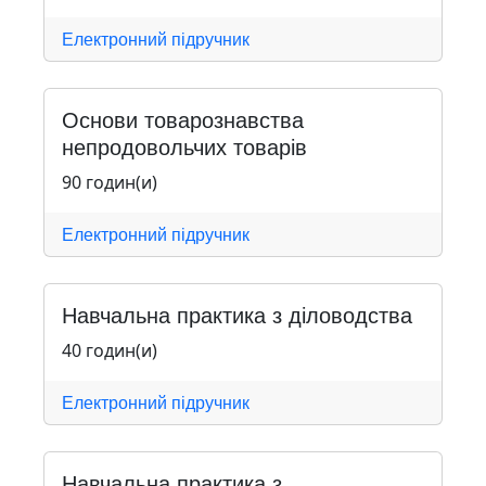
Електронний підручник
Основи товарознавства
непродовольчих товарів
90 годин(и)
Електронний підручник
Навчальна практика з діловодства
40 годин(и)
Електронний підручник
Навчальна практика з