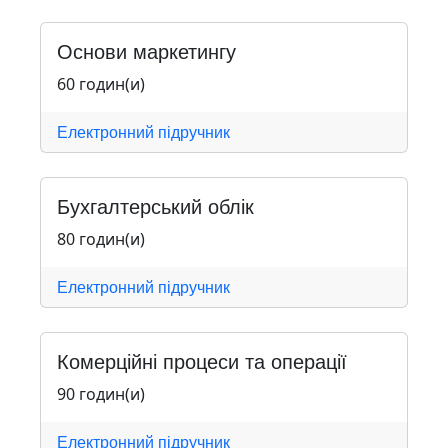
Основи маркетингу
60 годин(и)
Електронний підручник
Бухгалтерський облік
80 годин(и)
Електронний підручник
Комерційні процеси та операції
90 годин(и)
Електронний підручник