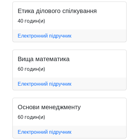
Етика ділового спілкування
40 годин(и)
Електронний підручник
Вища математика
60 годин(и)
Електронний підручник
Основи менеджменту
60 годин(и)
Електронний підручник