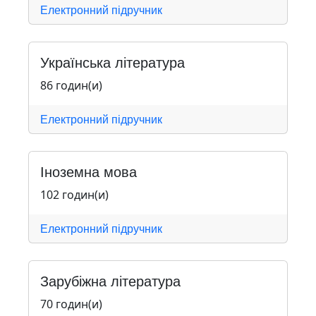
Електронний підручник
Українська література
86 годин(и)
Електронний підручник
Іноземна мова
102 годин(и)
Електронний підручник
Зарубіжна література
70 годин(и)