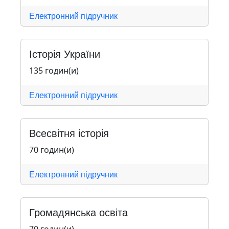
Електронний підручник
Історія України
135 годин(и)
Електронний підручник
Всесвітня історія
70 годин(и)
Електронний підручник
Громадянська освіта