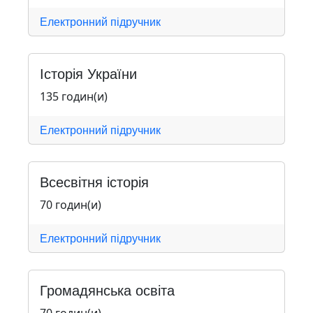
Електронний підручник
Історія України
135 годин(и)
Електронний підручник
Всесвітня історія
70 годин(и)
Електронний підручник
Громадянська освіта