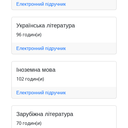
Електронний підручник
Українська література
96 годин(и)
Електронний підручник
Іноземна мова
102 годин(и)
Електронний підручник
Зарубіжна література
70 годин(и)