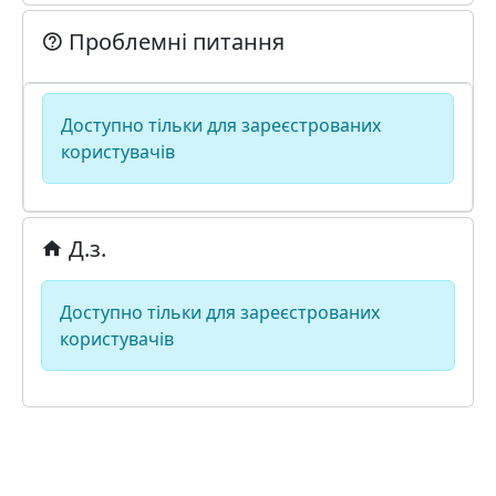
Проблемні питання
Доступно тільки для зареєстрованих
користувачів
Д.з.
Доступно тільки для зареєстрованих
користувачів