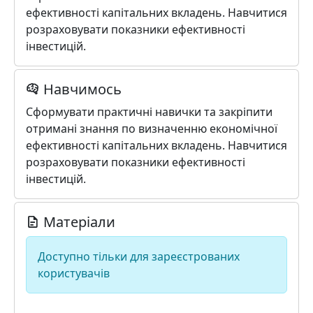
ефективності капітальних вкладень. Навчитися
розраховувати показники ефективності
інвестицій.
Навчимось
Сформувати практичні навички та закріпити
отримані знання по визначенню економічної
ефективності капітальних вкладень. Навчитися
розраховувати показники ефективності
інвестицій.
Матеріали
Доступно тільки для зареєстрованих
користувачів