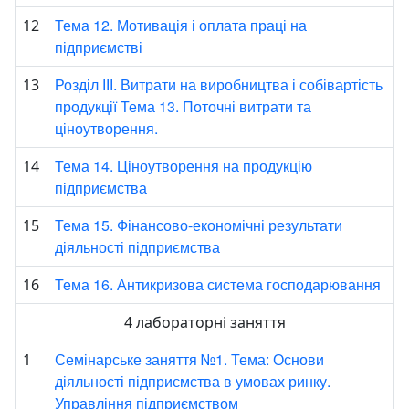
Тема 12. Мотивація і оплата праці на
12
підприємстві
Розділ ІІІ. Витрати на виробництва і собівартість
13
продукції Тема 13. Поточні витрати та
ціноутворення.
Тема 14. Ціноутворення на продукцію
14
підприємства
Тема 15. Фінансово-економічні результати
15
діяльності підприємства
Тема 16. Антикризова система господарювання
16
4 лабораторні заняття
Семінарське заняття №1. Тема: Основи
1
діяльності підприємства в умовах ринку.
Управління підприємством