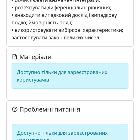
• обчислювати визначені інтеграли;
• розв’язувати диференціальні рівняння;
• знаходити випадковий дослід і випадкову
подію; ймовірність події;
• використовувати вибіркові характеристики;
застосовувати закон великих чисел.
Матеріали
Доступно тільки для зареєстрованих
користувачів
Проблемні питання
Доступно тільки для зареєстрованих