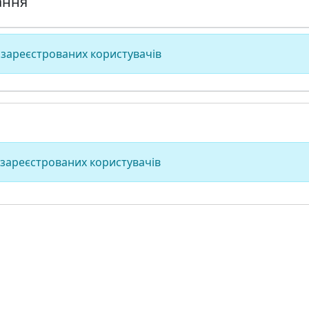
ання
 зареєстрованих користувачів
 зареєстрованих користувачів