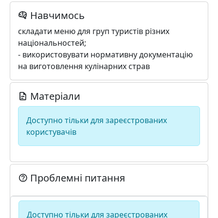
Навчимось
складати меню для груп туристів різних
національностей;
- використовувати нормативну документацію
на виготовлення кулінарних страв
Матеріали
Доступно тільки для зареєстрованих
користувачів
Проблемні питання
Доступно тільки для зареєстрованих