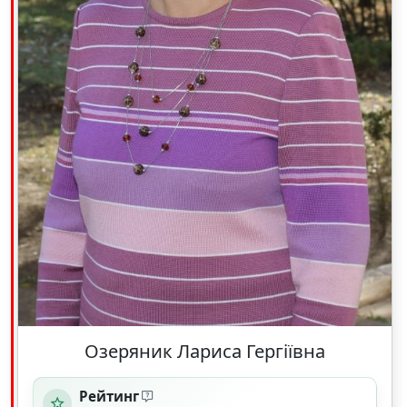
Озеряник Лариса Гергіївна
Рейтинг