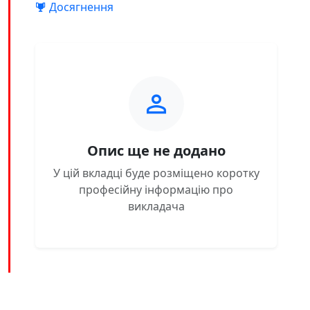
Досягнення
Опис ще не додано
У цій вкладці буде розміщено коротку
професійну інформацію про
викладача