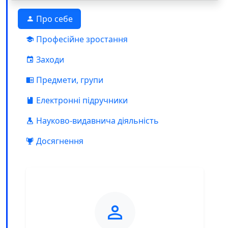
Про себе
Професійне зростання
Заходи
Предмети, групи
Електронні підручники
Науково-видавнича діяльність
Досягнення