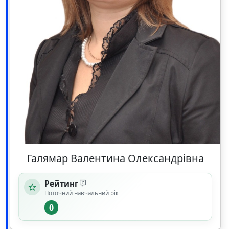
Галямар Валентина Олександрівна
Рейтинг
Поточний навчальний рік
0