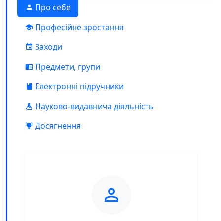
Про себе
Професійне зростання
Заходи
Предмети, групи
Електронні підручники
Науково-видавнича діяльність
Досягнення