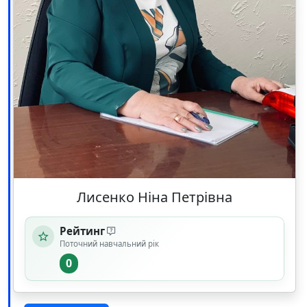
Лисенко Ніна Петрівна
Рейтинг
Поточний навчальний рік
0