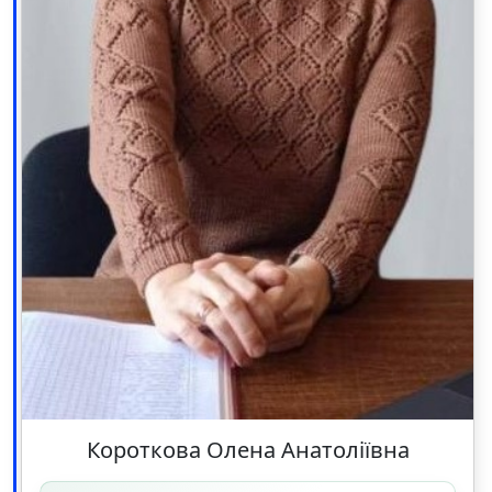
Короткова Олена Анатоліївна