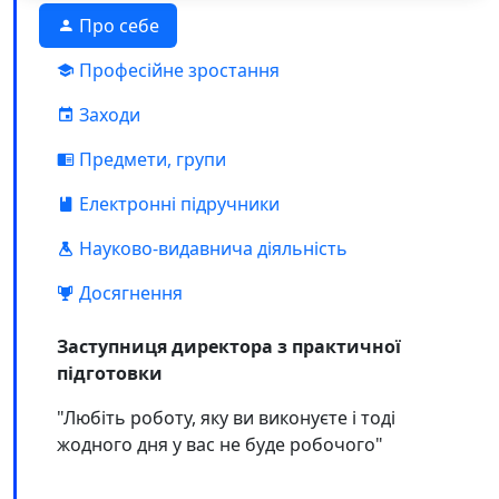
Про себе
Професійне зростання
Заходи
Предмети, групи
Електронні підручники
Науково-видавнича діяльність
Досягнення
Заступниця директора з практичної
підготовки
"Любіть роботу, яку ви виконуєте і тоді
жодного дня у вас не буде робочого"