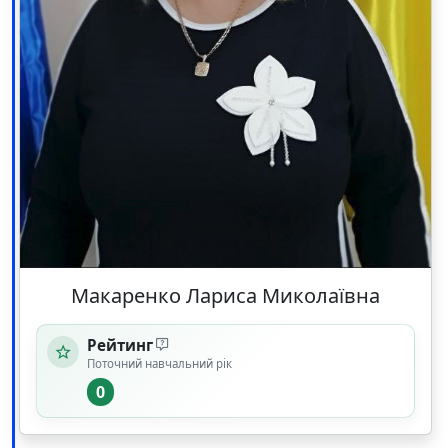
Макаренко Лариса Миколаївна
Рейтинг
Поточний навчальний рік
0