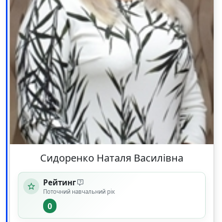
Сидоренко Наталя Василівна
Рейтинг
Поточний навчальний рік
0