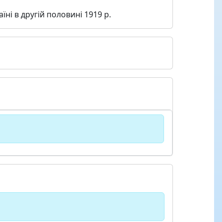
їні в другій половині 1919 р.