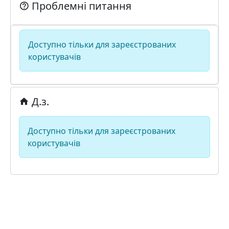
Проблемні питання
Доступно тільки для зареєстрованих
користувачів
Д.з.
Доступно тільки для зареєстрованих
користувачів