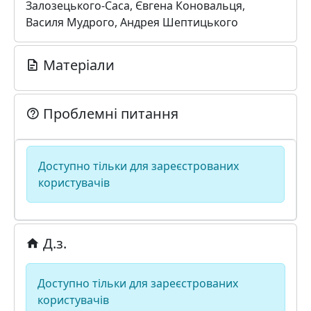
Залозецького-Саса, Євгена Коновальця,
Василя Мудрого, Андрея Шептицького
Матеріали
Проблемні питання
Доступно тільки для зареєстрованих
користувачів
Д.з.
Доступно тільки для зареєстрованих
користувачів