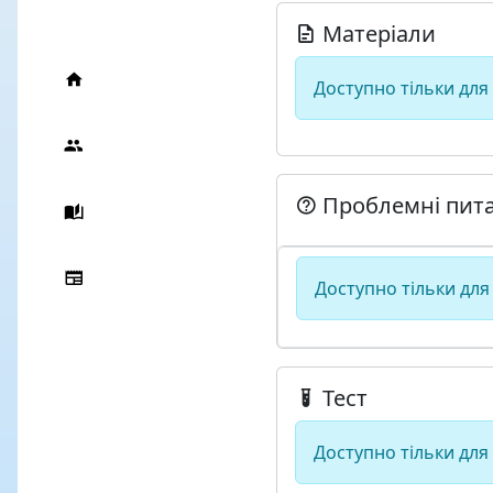
Матеріали
Доступно тільки для
Проблемні пит
Доступно тільки для
Тест
Доступно тільки для