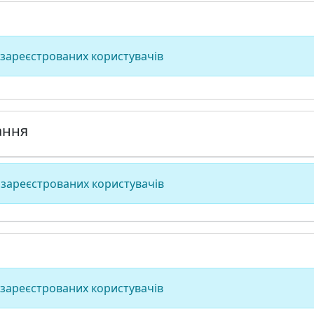
 зареєстрованих користувачів
ання
 зареєстрованих користувачів
 зареєстрованих користувачів