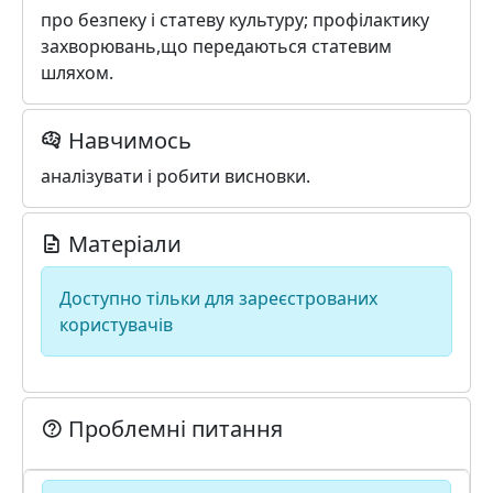
про безпеку і статеву культуру; профілактику
захворювань,що передаються статевим
шляхом.
Навчимось
аналізувати і робити висновки.
Матеріали
Доступно тільки для зареєстрованих
користувачів
Проблемні питання