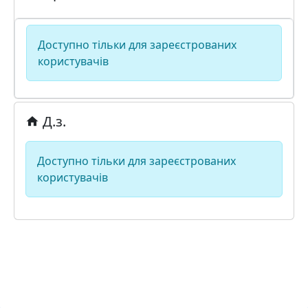
Доступно тільки для зареєстрованих
користувачів
Д.з.
Доступно тільки для зареєстрованих
користувачів