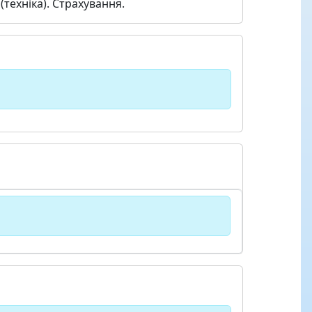
техніка). Страхування.