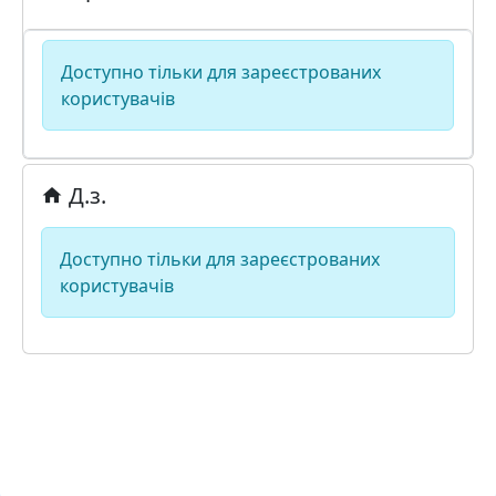
Доступно тільки для зареєстрованих
користувачів
Д.з.
Доступно тільки для зареєстрованих
користувачів