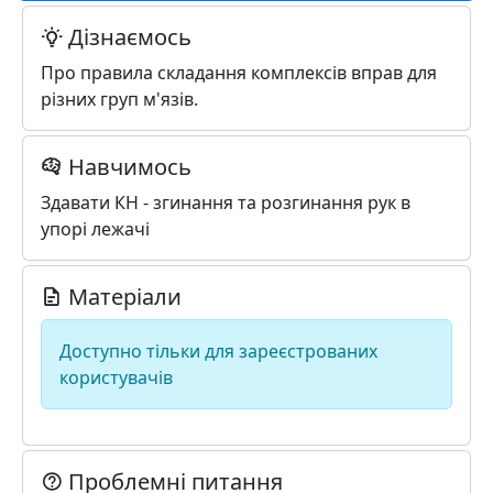
Дізнаємось
Про правила складання комплексів вправ для
різних груп м'язів.
Навчимось
Здавати КН - згинання та розгинання рук в
упорі лежачі
Матеріали
Доступно тільки для зареєстрованих
користувачів
Проблемні питання