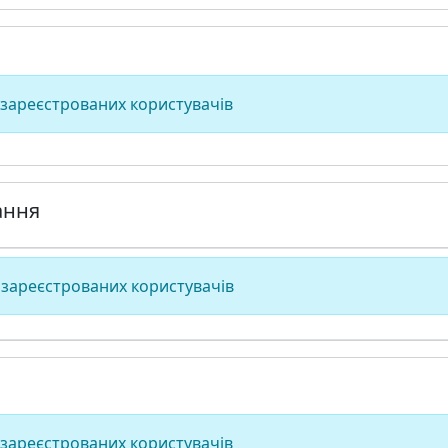
 зареєстрованих користувачів
ання
 зареєстрованих користувачів
 зареєстрованих користувачів