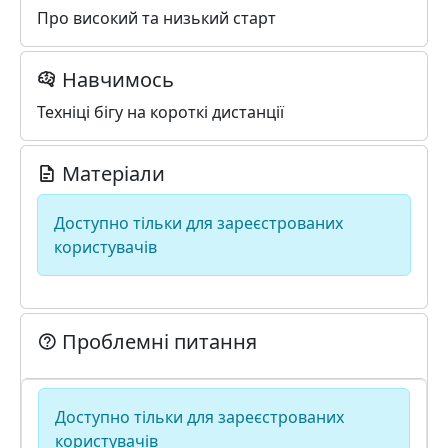
Про високий та низький старт
Навчимось
Техніці бігу на короткі дистанції
Матеріали
Доступно тільки для зареєстрованих
користувачів
Проблемні питання
Доступно тільки для зареєстрованих
користувачів