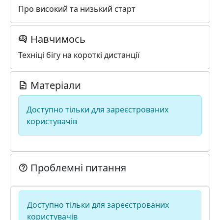
Про високий та низький старт
Навчимось
Техніці бігу на короткі дистанції
Матеріали
Доступно тільки для зареєстрованих
користувачів
Проблемні питання
Доступно тільки для зареєстрованих
користувачів