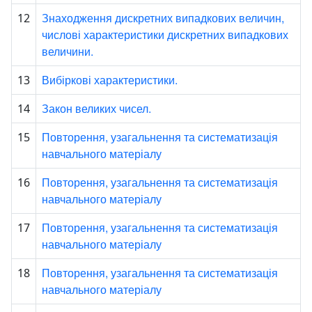
Знаходження дискретних випадкових величин,
12
числові характеристики дискретних випадкових
величини.
Вибіркові характеристики.
13
Закон великих чисел.
14
Повторення, узагальнення та систематизація
15
навчального матеріалу
Повторення, узагальнення та систематизація
16
навчального матеріалу
Повторення, узагальнення та систематизація
17
навчального матеріалу
Повторення, узагальнення та систематизація
18
навчального матеріалу